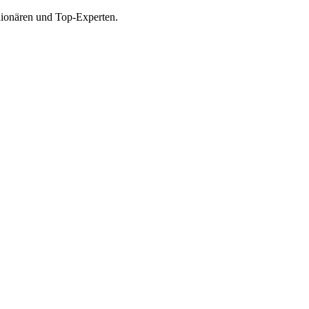
llionären und Top-Experten.