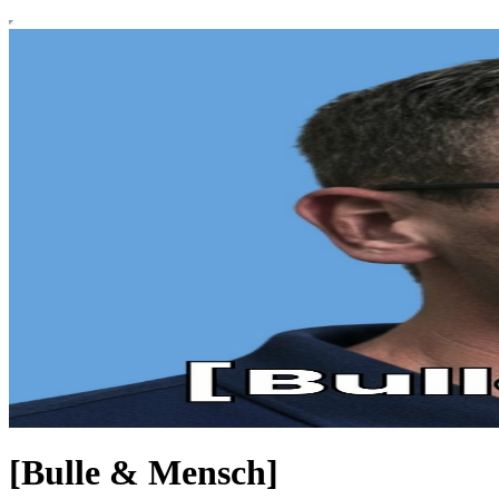
[Bulle & Mensch]