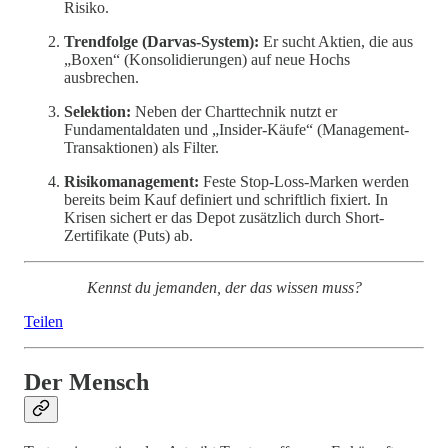
Risiko.
Trendfolge (Darvas-System):
Er sucht Aktien, die aus
„Boxen“ (Konsolidierungen) auf neue Hochs
ausbrechen.
Selektion:
Neben der Charttechnik nutzt er
Fundamentaldaten und „Insider-Käufe“ (Management-
Transaktionen) als Filter.
Risikomanagement:
Feste Stop-Loss-Marken werden
bereits beim Kauf definiert und schriftlich fixiert. In
Krisen sichert er das Depot zusätzlich durch Short-
Zertifikate (Puts) ab.
Kennst du jemanden, der das wissen muss?
Teilen
Der Mensch