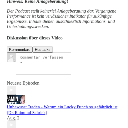
Hinweis: Keine Anlageberatung!
Der Podcast stellt keinerlei Anlageberatung dar. Vergangene
Performance ist kein verlässlicher Indikator für zukünftige
Ergebnisse. Inhalte dienen ausschließlich Informations- und
Unterhaltungszwecken.
Diskussion über dieses Video
Kommentare
Restacks
Neueste Episoden
Unbewusst Traden - Warum ein Lucky Punch so gefährlich ist
(Dr. Raimund Schriek)
Aug. 2