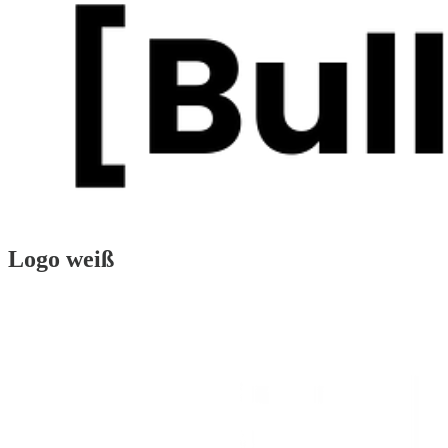
Logo weiß