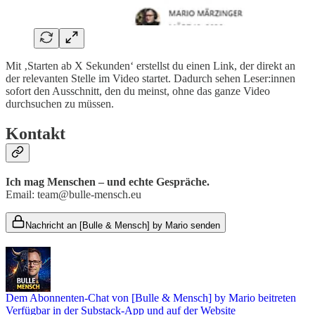
Mit ‚Starten ab X Sekunden‘ erstellst du einen Link, der direkt an
der relevanten Stelle im Video startet. Dadurch sehen Leser:innen
sofort den Ausschnitt, den du meinst, ohne das ganze Video
durchsuchen zu müssen.
Kontakt
Ich mag Menschen – und echte Gespräche.
Email: team@bulle-mensch.eu
Nachricht an [Bulle & Mensch] by Mario senden
Dem Abonnenten-Chat von [Bulle & Mensch] by Mario beitreten
Verfügbar in der Substack-App und auf der Website