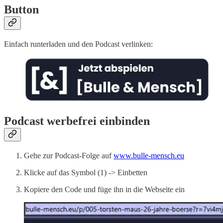
Button
Einfach runterladen und den Podcast verlinken:
Podcast werbefrei einbinden
Gehe zur Podcast-Folge auf
www.bulle-mensch.eu
Klicke auf das Symbol (1) -> Einbetten
Kopiere den Code und füge ihn in die Webseite ein