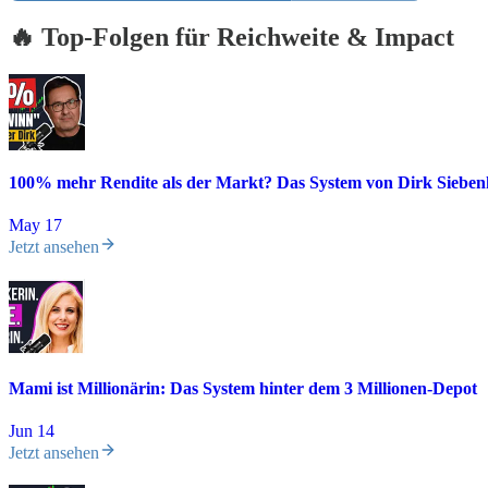
🔥 Top-Folgen für Reichweite & Impact
100% mehr Rendite als der Markt? Das System von Dirk Siebe
May 17
Jetzt ansehen
Mami ist Millionärin: Das System hinter dem 3 Millionen-Depot
Jun 14
Jetzt ansehen