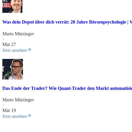
Was dein Depot über dich verrät: 20 Jahre Börsenpsychologie | 
Mario Märzinger
·
Mar 27
Jetzt ansehen
Das Ende der Trader? Wie Quant-Trader den Markt automatisi
Mario Märzinger
·
Mar 19
Jetzt ansehen