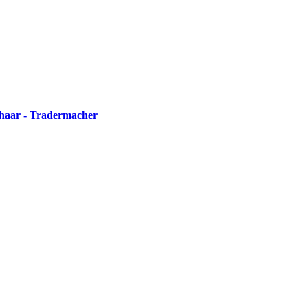
nhaar - Tradermacher