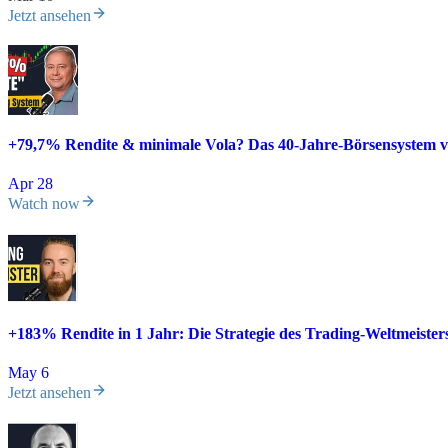
Jetzt ansehen
+79,7% Rendite & minimale Vola? Das 40-Jahre-Börsensystem v
Apr 28
Watch now
+183% Rendite in 1 Jahr: Die Strategie des Trading-Weltmeiste
May 6
Jetzt ansehen