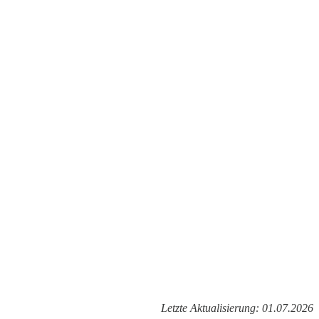
Letzte Aktualisierung: 01.07.2026