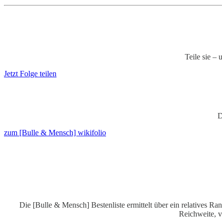
Teile sie –
Jetzt Folge teilen
D
zum [Bulle & Mensch] wikifolio
Die [Bulle & Mensch] Bestenliste ermittelt über ein relatives
Reichweite, v