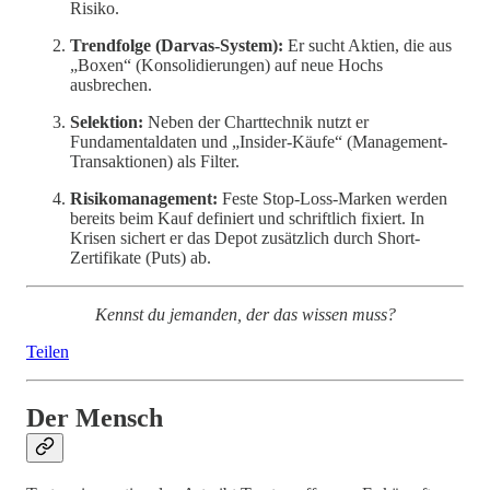
Risiko.
Trendfolge (Darvas-System):
Er sucht Aktien, die aus
„Boxen“ (Konsolidierungen) auf neue Hochs
ausbrechen.
Selektion:
Neben der Charttechnik nutzt er
Fundamentaldaten und „Insider-Käufe“ (Management-
Transaktionen) als Filter.
Risikomanagement:
Feste Stop-Loss-Marken werden
bereits beim Kauf definiert und schriftlich fixiert. In
Krisen sichert er das Depot zusätzlich durch Short-
Zertifikate (Puts) ab.
Kennst du jemanden, der das wissen muss?
Teilen
Der Mensch