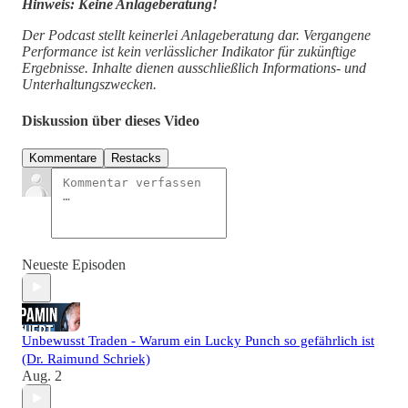
Hinweis: Keine Anlageberatung!
Der Podcast stellt keinerlei Anlageberatung dar. Vergangene
Performance ist kein verlässlicher Indikator für zukünftige
Ergebnisse. Inhalte dienen ausschließlich Informations- und
Unterhaltungszwecken.
Diskussion über dieses Video
Kommentare
Restacks
Neueste Episoden
Unbewusst Traden - Warum ein Lucky Punch so gefährlich ist
(Dr. Raimund Schriek)
Aug. 2