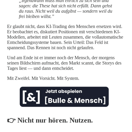
„Irgendwann muss man ehrlich zu sich sein und
sagen: die These hat sich nicht erfüllt. Dann gehst
du raus. Nicht weil du aufgibst — sondern weil du
frei bleiben willst.”
Er glaubt nicht, dass KI-Trading den Menschen ersetzen wird.
Er beobachtet es, diskutiert Positionen mit verschiedenen KI-
Modellen, arbeitet mit Leuten zusammen, die vollautomatische
Entscheidungssysteme bauen. Sein Urteil: Das Feld ist
spannend. Das Rennen ist noch nicht gelaufen.
Und am Ende ist er immer noch der Mensch, der morgens
seinen Bildschirm aufmacht, den Markt scannt, die Storys des
Tages liest — und dann entscheidet.
Mit Zweifel. Mit Vorsicht. Mit System.
👉 Nicht nur hören. Nutzen.