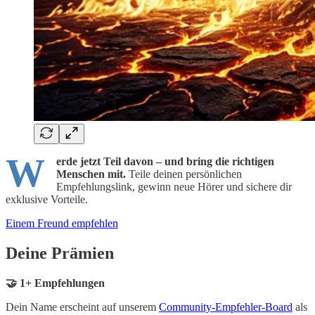
W
erde jetzt Teil davon – und bring die richtigen
Menschen mit.
Teile deinen persönlichen
Empfehlungslink, gewinn neue Hörer und sichere dir
exklusive Vorteile.
Einem Freund empfehlen
Deine Prämien
🤝 1+ Empfehlungen
Dein Name erscheint auf unserem
Community-Empfehler-Board
als