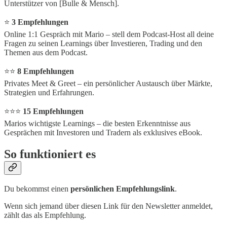
Unterstützer von [Bulle & Mensch].
⭐
3 Empfehlungen
Online 1:1 Gespräch mit Mario – stell dem Podcast-Host all deine
Fragen zu seinen Learnings über Investieren, Trading und den
Themen aus dem Podcast.
⭐⭐
8 Empfehlungen
Privates Meet & Greet – ein persönlicher Austausch über Märkte,
Strategien und Erfahrungen.
⭐⭐⭐
15 Empfehlungen
Marios wichtigste Learnings – die besten Erkenntnisse aus
Gesprächen mit Investoren und Tradern als exklusives eBook.
So funktioniert es
Du bekommst einen
persönlichen Empfehlungslink
.
Wenn sich jemand über diesen Link für den Newsletter anmeldet,
zählt das als Empfehlung.