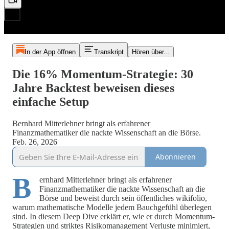
In der App öffnen
Transkript
Hören über...
Die 16% Momentum-Strategie: 30
Jahre Backtest beweisen dieses
einfache Setup
Bernhard Mitterlehner bringt als erfahrener
Finanzmathematiker die nackte Wissenschaft an die Börse.
Feb. 26, 2026
Abonnieren
B
ernhard Mitterlehner bringt als erfahrener
Finanzmathematiker die nackte Wissenschaft an die
Börse und beweist durch sein öffentliches wikifolio,
warum mathematische Modelle jedem Bauchgefühl überlegen
sind. In diesem Deep Dive erklärt er, wie er durch Momentum-
Strategien und striktes Risikomanagement Verluste minimiert,