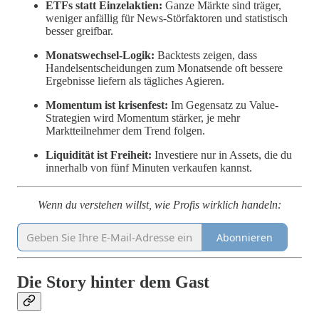
ETFs statt Einzelaktien:
Ganze Märkte sind träger,
weniger anfällig für News-Störfaktoren und statistisch
besser greifbar.
Monatswechsel-Logik:
Backtests zeigen, dass
Handelsentscheidungen zum Monatsende oft bessere
Ergebnisse liefern als tägliches Agieren.
Momentum ist krisenfest:
Im Gegensatz zu Value-
Strategien wird Momentum stärker, je mehr
Marktteilnehmer dem Trend folgen.
Liquidität ist Freiheit:
Investiere nur in Assets, die du
innerhalb von fünf Minuten verkaufen kannst.
Wenn du verstehen willst, wie Profis wirklich handeln:
Abonnieren
Die Story hinter dem Gast