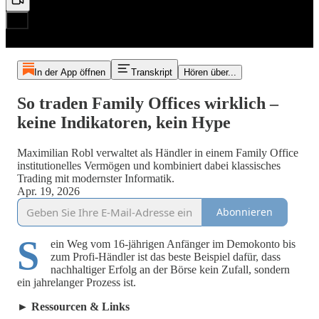
In der App öffnen
Transkript
Hören über...
So traden Family Offices wirklich –
keine Indikatoren, kein Hype
Maximilian Robl verwaltet als Händler in einem Family Office
institutionelles Vermögen und kombiniert dabei klassisches
Trading mit modernster Informatik.
Apr. 19, 2026
Abonnieren
S
ein Weg vom 16-jährigen Anfänger im Demokonto bis
zum Profi-Händler ist das beste Beispiel dafür, dass
nachhaltiger Erfolg an der Börse kein Zufall, sondern
ein jahrelanger Prozess ist.
► Ressourcen & Links