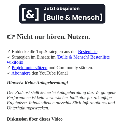
👉 Nicht nur hören. Nutzen.
✓ Entdecke die Top-Strategien aus der
Bestenliste
✓ Strategien im Einsatz im
[Bulle & Mensch] Bestenliste
wikifolio
✓
Projekt unterstützen
und Community stärken.
✓
Abonniere
den YouTube Kanal
Hinweis: Keine Anlageberatung!
Der Podcast stellt keinerlei Anlageberatung dar. Vergangene
Performance ist kein verlässlicher Indikator für zukünftige
Ergebnisse. Inhalte dienen ausschließlich Informations- und
Unterhaltungszwecken.
Diskussion über dieses Video