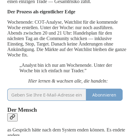
einen einzigen Trade — Gesamtrisiko zählt.
Der Prozess als eigentlicher Edge
Wochenende: COT-Analyse, Watchlist für die kommende
Woche erstellen. Unter der Woche: nur noch ausführen.
Abends zwischen 20 und 21 Uhr: Handelsplan für den
nächsten Tag an die Community schicken — inklusive
Einstieg, Stop, Target. Danach keine Änderungen ohne
Ankündigung. Die Märkte auf der Watchlist bleiben die ganze
Woche fix.
„Analyst bin ich nur am Wochenende. Unter der
Woche bin ich einfach nur Trader.”
Hier lernen & wachsen alle, die handeln:
Abonnieren
Der Mensch
as Gespräch hätte nach dem System enden können. Es endete
anders.